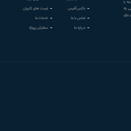
ه با
 راه
باکس آفیس
لیست های کاربران
برای
تماس با ما
خدمات ما
درباره ما
سفارش پروژه