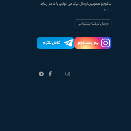
تلگرم و همچنین ارسال تیک می توانید با ما در ارتباط
باشید.
ارسال تیکت پشتیبانی
پیچ اینستاگرام
کانال تلگرام