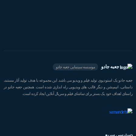
جعبه جادو
موسسه سینمایی جعبه جادو
جعبه جادو یک استودیوی تولید فیلم و ویدیو می باشد. این مجموعه با هدف تولید آثار مستند،
داستانی، انیمیشن و دیگر قالب های ویدیویی راه اندازی شده است. همچنین جعبه جادو در
راستای اهداف خود یک بستر برای تماشای فیلم و سریال آنلاین ایجاد کرده است.
دسترسی سریع