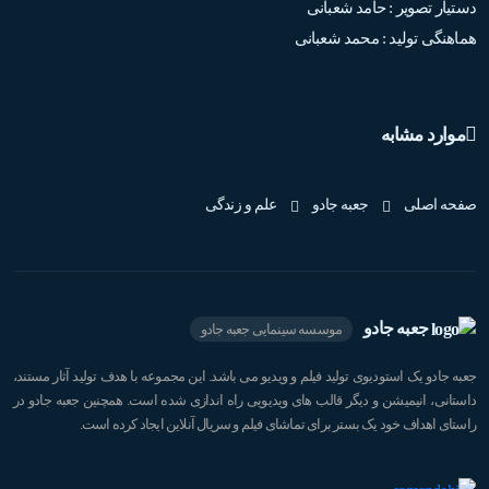
دستیار تصویر : حامد شعبانی
هماهنگی تولید : محمد شعبانی
موارد مشابه
صفحه اصلی
جعبه جادو
علم و زندگی
جعبه جادو
موسسه سینمایی جعبه جادو
جعبه جادو یک استودیوی تولید فیلم و ویدیو می باشد. این مجموعه با هدف تولید آثار مستند،
داستانی، انیمیشن و دیگر قالب های ویدیویی راه اندازی شده است. همچنین جعبه جادو در
راستای اهداف خود یک بستر برای تماشای فیلم و سریال آنلاین ایجاد کرده است.