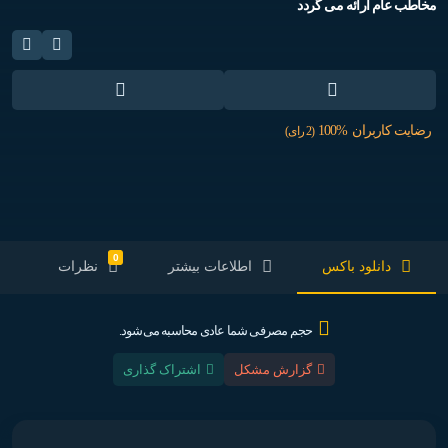
مخاطب عام ارائه می گردد
رضایت کاربران
100%
(2 رای)
0
دانلود باکس
اطلاعات بیشتر
نظرات
حجم مصرفی شما عادی محاسبه می‌شود.
گزارش مشکل
اشتراک گذاری