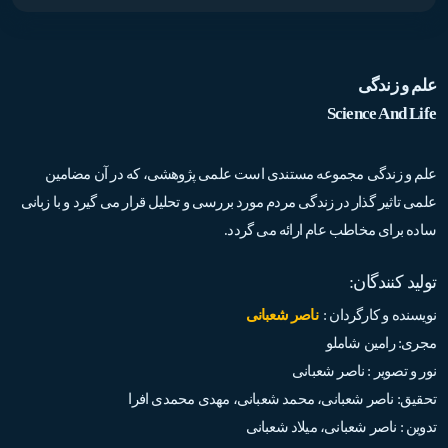
علم و زندگی
Science And Life
علم و زندگی مجموعه مستندی است علمی پژوهشی، که در آن مضامین
علمی تاثیر گذار در زندگی مردم مورد بررسی و تحلیل قرار می گیرد و با زبانی
ساده برای مخاطب عام ارائه می گردد.
تولید کنندگان:
نویسنده و کارگردان :
ناصر شعبانی
مجری: رامین شاملو
نور و تصویر : ناصر شعبانی
تحقیق: ناصر شعبانی، محمد شعبانی، مهدی محمدی افرا
تدوین : ناصر شعبانی، میلاد شعبانی