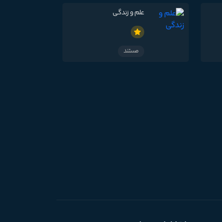
علم و زندگی
مستند