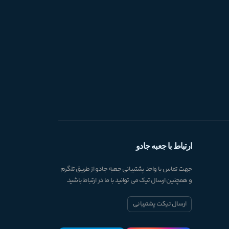
ارتباط با جعبه جادو
جهت تماس با واحد پشتیبانی جعبه جادو از طریق تلگرم
و همچنین ارسال تیک می توانید با ما در ارتباط باشید.
ارسال تیکت پشتیبانی