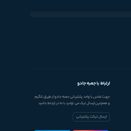
ارتباط با جعبه جادو
جهت تماس با واحد پشتیبانی جعبه جادو از طریق تلگرم
و همچنین ارسال تیک می توانید با ما در ارتباط باشید.
ارسال تیکت پشتیبانی